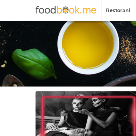
Restorani