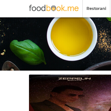
Restorani