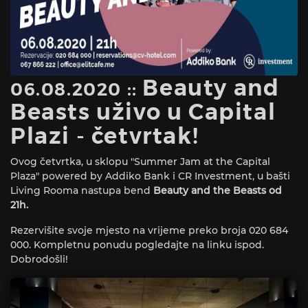
Beauty and
06.08.2020 ::
Beasts uživo u Capital
Plazi - četvrtak!
Ovog četvrtka, u sklopu "Summer Jam at the Capital
Plaza" powered by Addiko Bank i CR Investment, u bašti
Living Rooma nastupa bend
Beauty and the Beasts od
21h.
Rezervišite svoje mjesto na vrijeme preko broja 020 684
000. Kompletnu ponudu pogledajte na linku ispod.
Dobrodošli!