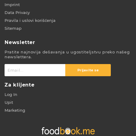
Imprint
Data Privacy
Pravila i uslovi korišćenja
Sitemap
Newsletter
Pratite najnovija dešavanja u ugostiteljstvu preko našeg
newslettera.
Prijavite se
Za klijente
Log In
Upit
Marketing