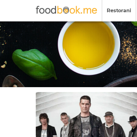
Restorani