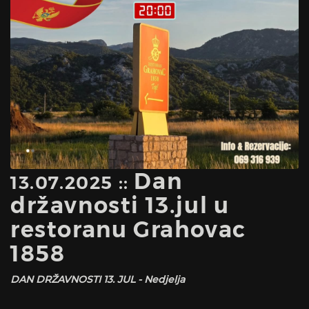
Dan
13.07.2025 ::
državnosti 13.jul u
restoranu Grahovac
1858
DAN DRŽAVNOSTI 13. JUL - Nedjelja