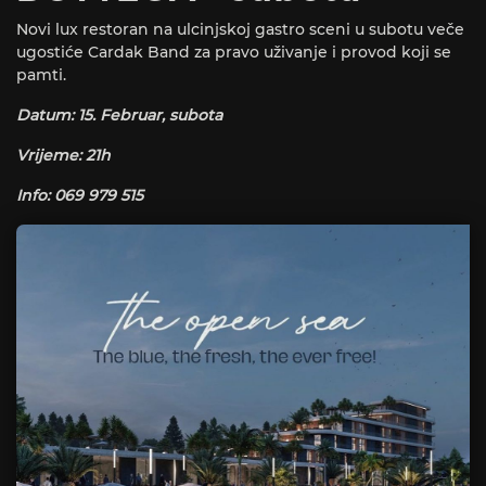
Novi lux restoran na ulcinjskoj gastro sceni u subotu veče
ugostiće Cardak Band za pravo uživanje i provod koji se
pamti.
Datum: 15. Februar, subota
Vrijeme: 21h
Info: 069 979 515