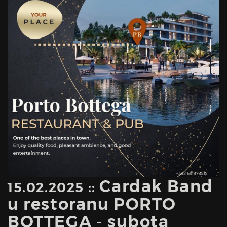
Cardak Band
15.02.2025 ::
u restoranu PORTO
BOTTEGA - subota