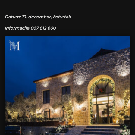
Datum: 19. decembar, četvrtak
Informacije 067 812 600