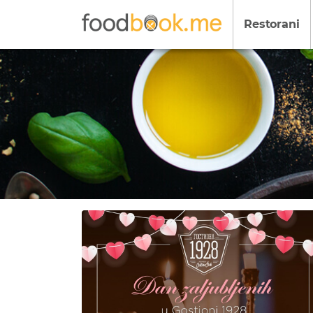
Restorani