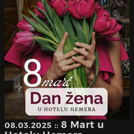
8 Mart u
08.03.2025 ::