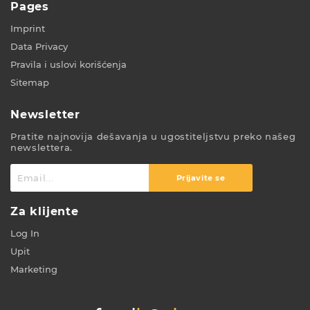
Pages
Imprint
Data Privacy
Pravila i uslovi korišćenja
Sitemap
Newsletter
Pratite najnovija dešavanja u ugostiteljstvu preko našeg
newslettera.
Prijavite se
Za klijente
Log In
Upit
Marketing