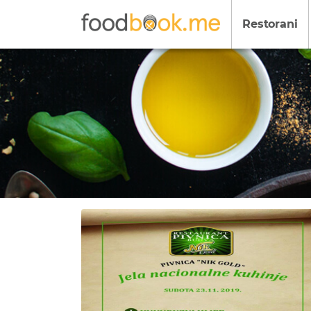
Restorani