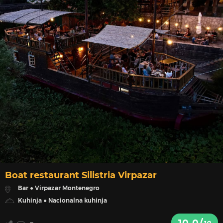
Boat restaurant Silistria Virpazar
Bar ● Virpazar Montenegro
Kuhinja ● Nacionalna kuhinja