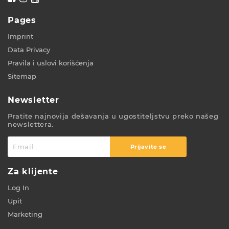
Pages
Imprint
Data Privacy
Pravila i uslovi korišćenja
Sitemap
Newsletter
Pratite najnovija dešavanja u ugostiteljstvu preko našeg
newslettera.
Prijavite se
Za klijente
Log In
Upit
Marketing