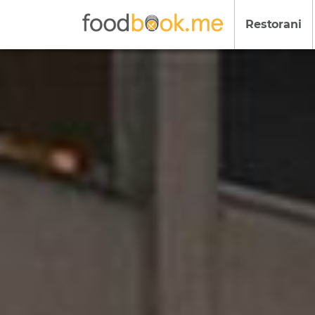
Restorani