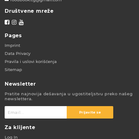
Društvene mreže
Pages
Imprint
Data Privacy
Pravila i uslovi korišćenja
Sitemap
Newsletter
Pratite najnovija dešavanja u ugostiteljstvu preko našeg
newslettera.
Prijavite se
Za klijente
Log In