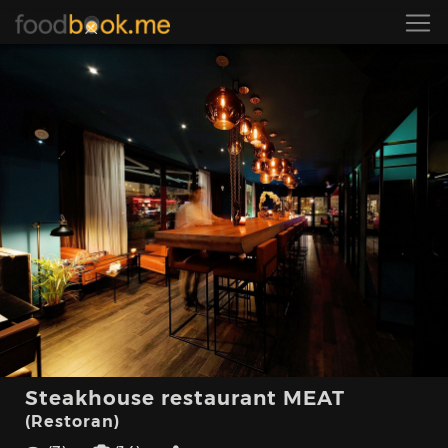
Steakhouse restaurant MEAT
(Restoran)