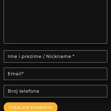
POŠALJITE KOMENTAR