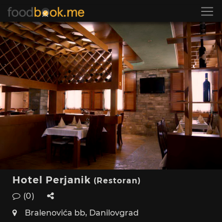
Hotel Perjanik
(Restoran)
(0)
Bralenovića bb, Danilovgrad