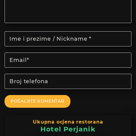
POŠALJITE KOMENTAR
Ukupna ocjena restorana
Hotel Perjanik