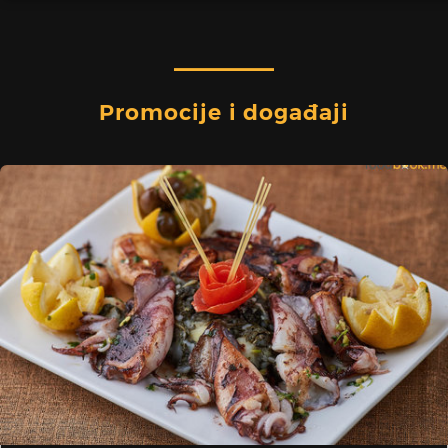
Promocije i događaji