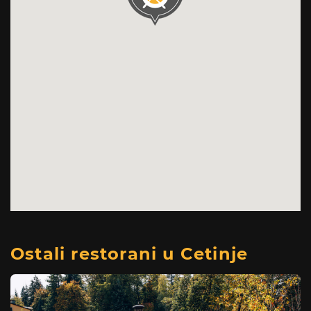
Ostali restorani u Cetinje