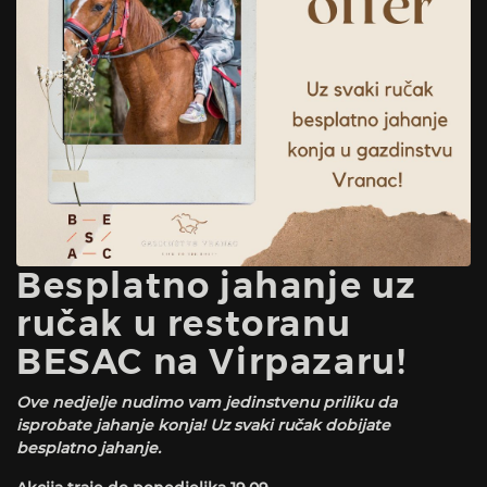
Besplatno jahanje uz
ručak u restoranu
BESAC na Virpazaru!
Ove nedjelje nudimo vam jedinstvenu priliku da
isprobate jahanje konja! Uz svaki ručak dobijate
besplatno jahanje.