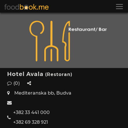
Hotel Avala
(Restoran)
(0)
Mediteranska bb, Budva
+382 33 441 000
+382 69 328 921