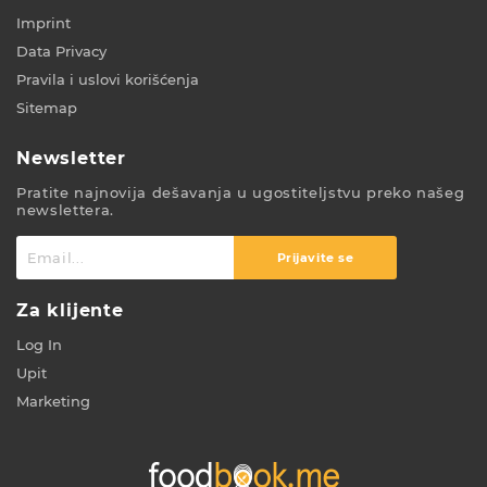
Imprint
Data Privacy
Pravila i uslovi korišćenja
Sitemap
Newsletter
Pratite najnovija dešavanja u ugostiteljstvu preko našeg
newslettera.
Prijavite se
Za klijente
Log In
Upit
Marketing