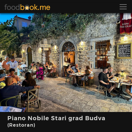
Piano Nobile Stari grad Budva
(Restoran)