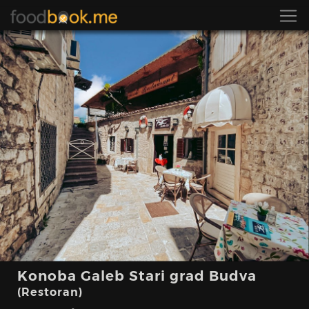
Konoba Galeb Stari grad Budva
(Restoran)