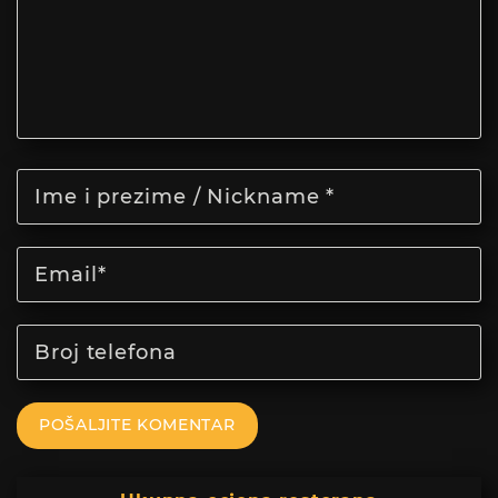
POŠALJITE KOMENTAR