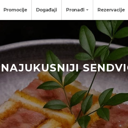
Promocije
Događaji
Pronađi
Rezervacije
 NAJUKUSNIJI SENDVI