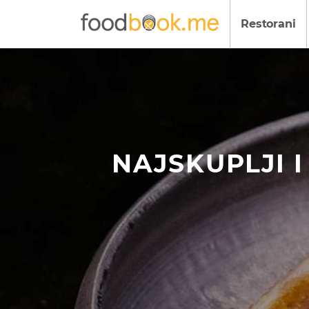
Restorani
NAJSKUPLJI I