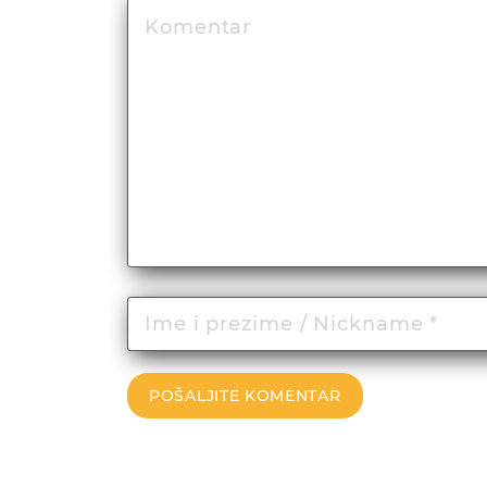
POŠALJITE KOMENTAR