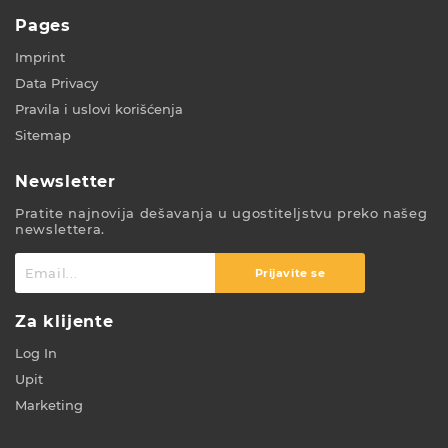
Pages
Imprint
Data Privacy
Pravila i uslovi korišćenja
Sitemap
Newsletter
Pratite najnovija dešavanja u ugostiteljstvu preko našeg
newslettera.
Prijavite se
Za klijente
Log In
Upit
Marketing